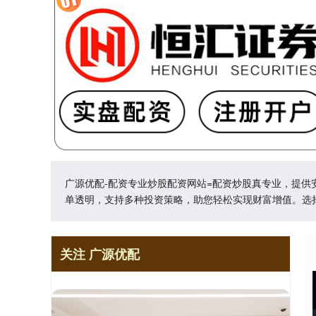
广源优配-配资专业炒股配资网站=配资炒股真专业，提
单透明，支持多种投资策略，助您轻松实现财富增值。选
关注 广源优配