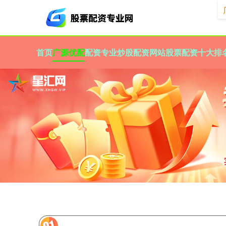
首页
广源优配
配资专业炒股配资网站
股票配资十大排