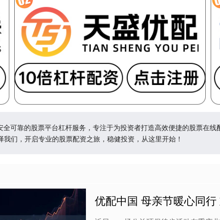
供安全可靠的股票平台杠杆服务，专注于为投资者打造高效便捷的股票在线
择我们，开启专业的股票配资之旅，稳健投资，从这里开始！
优配中国 母亲节暖心同行