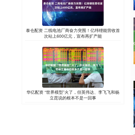
泰仓配资 二线电池厂商奋力突围！亿纬锂能营收首
次站上600亿元，宣布再扩产能
华亿配资 “世界模型”火了，但英伟达、李飞飞和杨
立昆说的根本不是一回事