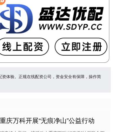
配资体验。正规在线配资公司，资金安全有保障，操作简
 重庆万科开展“无痕净山”公益行动