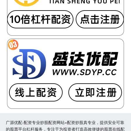
广源优配-配资专业炒股配资网站=配资炒股真专业，提供安全可靠
的股票平台杠杆服务，专注于为投资者打造高效便捷的股票在线配