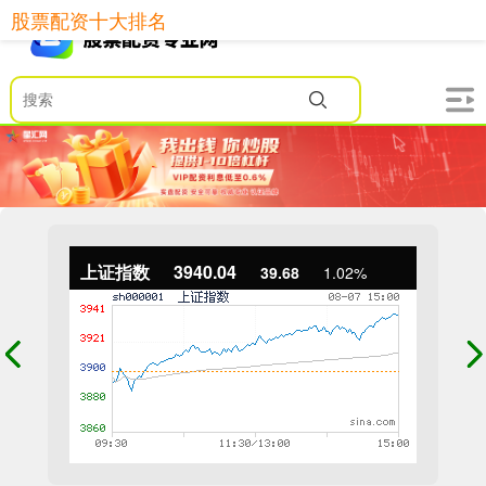
股票配资十大排名
上证指数
3940.04
39.68
1.02%