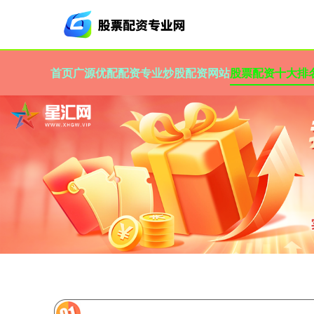
首页
广源优配
配资专业炒股配资网站
股票配资十大排