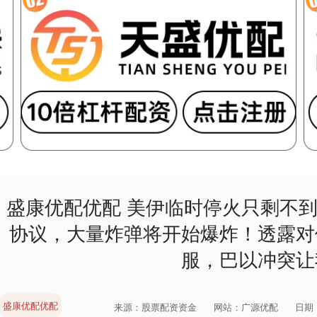
盛康优配优配 美伊临时停火只剩不
协议，大量炸弹将开始爆炸！透露对
服，巴以冲突让
盛康优配优配
来源：股票配资资金
网站：广源优配
日期：2