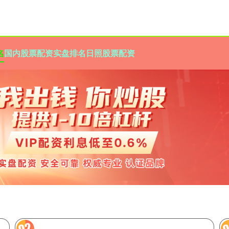
名
国内股票配资实盘排名
日照股票配资