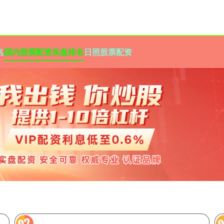
名
国内股票配资实盘排名
日照股票配资