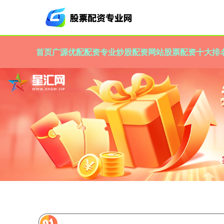
首页
广源优配
配资专业炒股配资网站
股票配资十大排