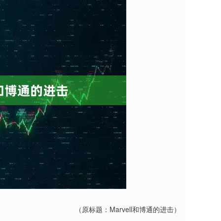
（原标题：Marvell和博通的进击）