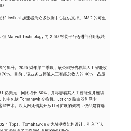
MD
 Instinct 加速器为众多数据中心提供支持。AMD 的可重
ll Technology 向 2.5D 封装平台迈进并利用模块
的飙升。2025 财年第二季度，该公司报告称其人工智能收
 170%。目前，该业务占博通人工智能总收入的 40%，凸显
51 亿美元，同比增长 60%，并标志着其人工智能业务连续
 Tomahawk 交换机、Jericho 路由器和网卡
部署这些技术。以太网凭借其开放且可扩展的架构，仍然是首选
4 Tbps。Tomahawk 6专为AI规模架构设计，引入了认
特性直接解决了高性能AI系统的网络瓶颈。