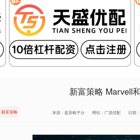
新富策略 Marvel
新富策略
来源：盈策略平台
网站：广源优配
日期：20