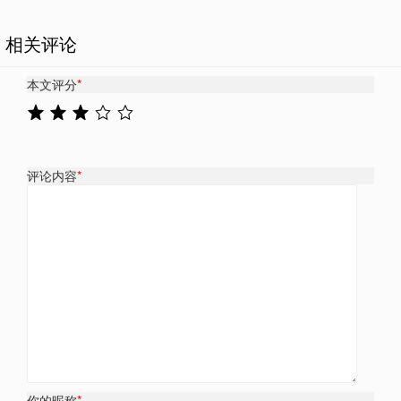
相关评论
本文评分
*
评论内容
*
你的昵称
*