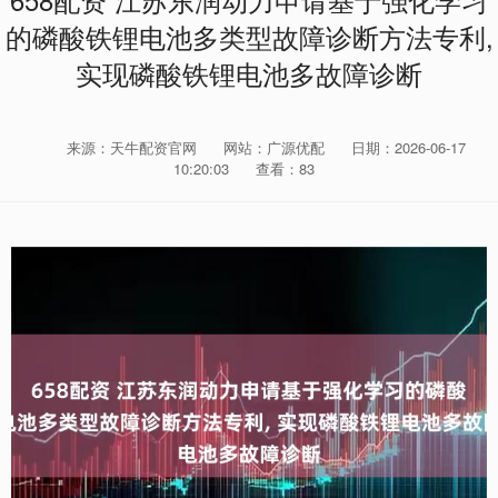
658配资 江苏东润动力申请基于强化学习
的磷酸铁锂电池多类型故障诊断方法专利,
实现磷酸铁锂电池多故障诊断
来源：天牛配资官网
网站：广源优配
日期：2026-06-17
10:20:03
查看：83