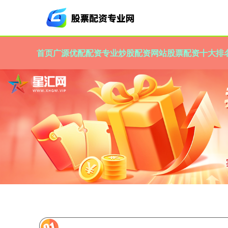
首页
广源优配
配资专业炒股配资网站
股票配资十大排