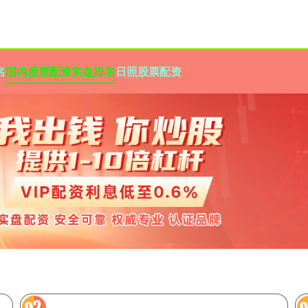
名
国内股票配资实盘排名
日照股票配资