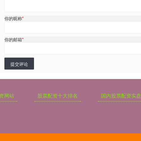
你的昵称
*
你的邮箱
*
提交评论
资网站
股票配资十大排名
国内股票配资实