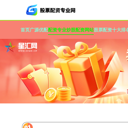
首页
广源优配
配资专业炒股配资网站
股票配资十大排