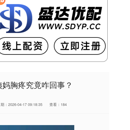
姨妈胸疼究竟咋回事？
期：2026-04-17 09:18:35
查看：184