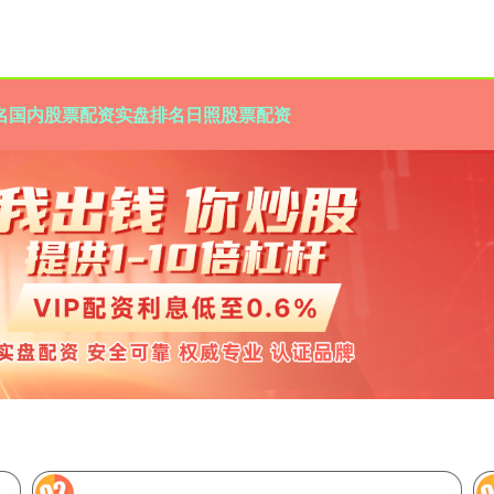
名
国内股票配资实盘排名
日照股票配资