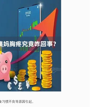
食习惯不良等原因引起。