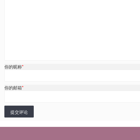
你的昵称
*
你的邮箱
*
提交评论