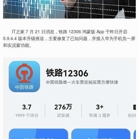
IT之家 7 月 21 日消息，铁路 12306 鸿蒙版 App 于昨日开启
5.9.4.4 版本升级推送，主要修复了已知问题，并接入华为手机负一屏
和实况窗功能。