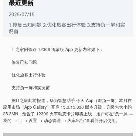
IT之家附铁路 12306 鸿蒙版 App 更新内容如下：
修复已知问题
优化旅客出行体验
支持负一屏和实况窗
据IT之家此前报道，华为智慧助手 今天 App（即负一屏）本月在
应用市场（App Gallery）开启 15.0.15.330 版本升级，升级包大小约
25.3MB，预告了 12306 火车动态卡片即将上线，用户可在“负一屏 →
我的 → : : → 设置 → 动态管理 → 火车出行”查看并开启使用。