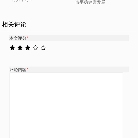
市平稳健康发展
相关评论
本文评分
*
评论内容
*