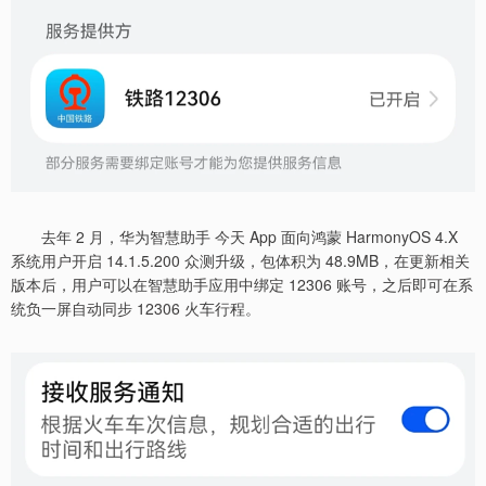
去年 2 月，华为智慧助手 今天 App 面向鸿蒙 HarmonyOS 4.X
系统用户开启 14.1.5.200 众测升级，包体积为 48.9MB，在更新相关
版本后，用户可以在智慧助手应用中绑定 12306 账号，之后即可在系
统负一屏自动同步 12306 火车行程。