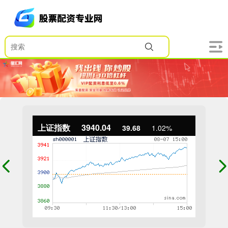
上证指数
3940.04
39.68
1.02%