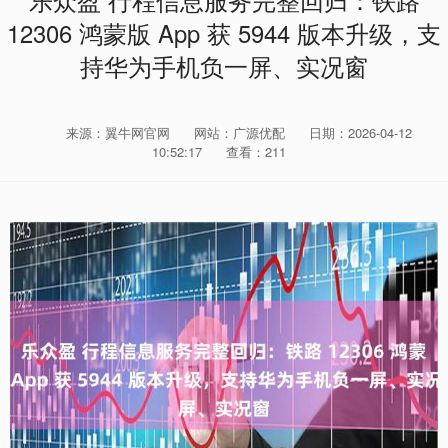
乐众盈 行程信息服务完整回归：铁路
12306 鸿蒙版 App 获 5944 版本升级，支
持华为手机负一屏、实况窗
来源：翼牛网官网
网站：广源优配
日期：2026-04-12
10:52:17
查看：211