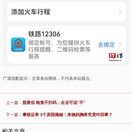
广源优配提示：文章来自网络，不代表本站观点。
上一篇：
股壹佰 检查不扫码，企业可说“不”
下一篇：
摩根证券 3个原因揭秘：来姨妈胸疼究竟咋回事？
相关文章