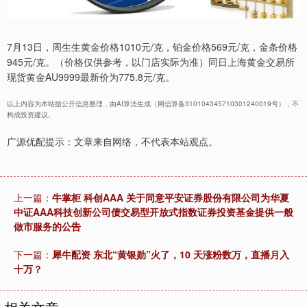
7月13日，周生生黄金价格1010元/克，铂金价格569元/克，金条价格
945元/克。（价格仅供参考，以门店实际为准）同日上海黄金交易所
现货黄金AU9999最新价为775.8元/克。
以上内容为本站据公开信息整理，由AI算法生成（网信算备310104345710301240019号），不
构成投资建议。
广源优配提示：文章来自网络，不代表本站观点。
上一篇：
牛掌柜 科创AAA 关于同意平安证券股份有限公司为华夏
中证AAA科技创新公司债交易型开放式指数证券投资基金提供一般
做市服务的公告
下一篇：
犀牛配资 东北“黄银勋”火了，10 天涨粉数万，直播月入
十万？