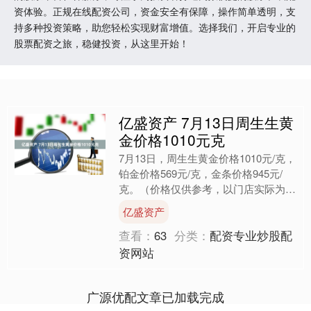
资体验。正规在线配资公司，资金安全有保障，操作简单透明，支
持多种投资策略，助您轻松实现财富增值。选择我们，开启专业的
股票配资之旅，稳健投资，从这里开始！
亿盛资产 7月13日周生生黄
金价格1010元克
7月13日，周生生黄金价格1010元/克，
铂金价格569元/克，金条价格945元/
克。（价格仅供参考，以门店实际为
准）同日上海黄金交易所现货黄金
亿盛资产
AU9999最新....
查看：
63
分类：
配资专业炒股配
资网站
广源优配文章已加载完成