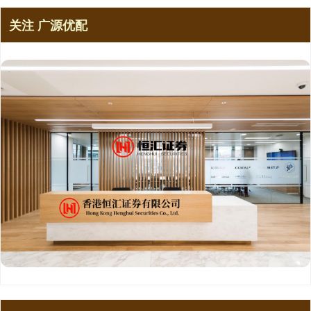
关注 广源优配