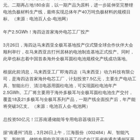
元。二期再占地180余亩，以一期产品为原料，进一步延伸至完整锂
电池负极材料生产线，最终实现总体年产40万吨负极材料的规模目
标。（来源：电池百人会-电池网）
年产2.5GWh！海四达首家海外电芯工厂投产
3月26日，海四达马来西亚全极耳基地投产仪式暨全球合作伙伴大会
顺利举行，在马来西亚吉打州居林的电池制造基地正式投产。同时，
此举也标志着中国首条海外全极耳圆柱电池规模化产线成功落地。
根据此前消息，马来西亚工厂即海四达（马来西亚）动力科技有限公
司，是海四达首家海外电芯工厂，计划投资7.5亿元，主要生产电动工
具、智能出行、清洁电器用圆柱电池，可实现圆柱电池年产
2.5GWh。工厂将主要用于海外多极耳与全极耳圆柱电池生产交付，
覆盖18及21多极耳与全极耳系列产品，一期产线全面投产后，年产能
将突破3亿支。（来源：电池百人会-电池网）
总投资50亿元！江苏南通储能等专用电容器项目开工
据“南通州”消息，3月26日上午，江海股份（002484）AI、智能汽
车、新能源、储能专用电容器项目开工仪式在江苏省南通市通州区平