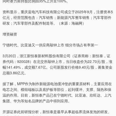
同时赛力斯持股比例由35%上升至100%。
资料显示，重庆蓝电汽车科技有限公司成立于2025年9月，注册资本5
亿元，经营范围包含：汽车销售；新能源汽车整车销售；汽车零部件
研发；汽车零部件及配件制造等。（来源：海融网）
增资融资
宁德时代、比亚迪又一供应商敲钟上市 细分市场占有率第一
3月20日，浙江新恒泰新材料股份有限公司（证券简称：新恒泰，证
券代码：920028）在北交所敲钟上市，当日收盘价为22.70元/股，涨
幅141.49%，成交额7.67亿。公司新股发行价格9.40元/股，募集资金
总额3.86亿元。
据了解，MPP作为制作新能源电池缓冲垫的重要原材料，主要应用在
电芯之间、模组端板以及底护板等部位，起到缓冲、支撑、隔热和保
温的作用。目前，新恒泰产品已在宁德时代、比亚迪、欣旺达、上汽
集团、华为等知名品牌的产品中得到应用。
开源证券此前研报分析，新恒泰是最早从事超临界流体发泡的研发、