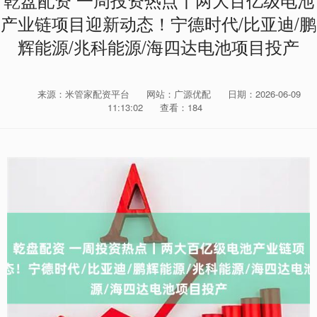
乾盘配资 一周投资热点丨两大百亿级电池
产业链项目迎新动态！宁德时代/比亚迪/鹏
辉能源/兆科能源/海四达电池项目投产
来源：米管家配资平台
网站：广源优配
日期：2026-06-09
11:13:02
查看：184