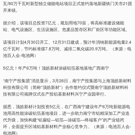
瓦/80万千瓦时新型独立储能电站项目正式签约落地新疆铁门关市21团
开来镇。
据介绍，该项目总投资7亿元，规划用地70亩，将高标准建设储能
站、电气设施区、生活设施区、危废品暂存区和厂前区等功能区域。
该项目计划4月30日开工、12月31日建成，预计年消纳新能源电量2.4
亿千瓦时，节约标准煤7.8万吨、减排二氧化碳20.9万吨。（来源：电
池百人会-电池网）
5亿元！年产6万吨！顶皓新材涂碳铝箔基地落地广西南宁
“南宁产投集团”消息显示，3月26日，南宁产投集团与上海顶皓新材料
科技有限公司（简称“顶皓新材”）合作签约仪式暨南宁顶皓新材料科
技有限公司揭牌仪式在产投铝基新材料兴宁产业园举行。
据悉，顶皓新材计划投资5亿元，在广西南宁建设年产6万吨新能源电
池用高性能涂碳铝箔基地项目，进一步助力南宁市铝精深加工产业迭
代升级，加快构建“铝扁锭—铝箔—涂碳箔—终端客户”的产业链闭
环，全面提升区域铝基新材料产业核心竞争力。（来源：电池百人会-
电池网）