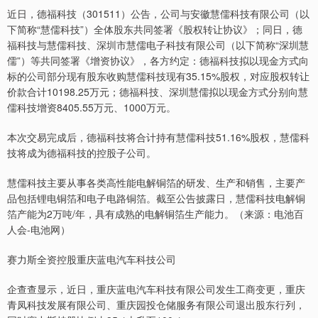
近日，德福科技（301511）公告，公司与安徽慧儒科技有限公司（以
下简称“慧儒科技”）全体股东共同签署《股权转让协议》；同日，德
福科技与慧儒科技、深圳市慧儒电子科技有限公司（以下简称“深圳慧
儒”）等共同签署《增资协议》，各方约定：德福科技拟以现金方式向
标的公司部分现有股东收购慧儒科技现有35.15%股权，对应股权转让
价款合计10198.25万元；德福科技、深圳慧儒拟以现金方式分别向慧
儒科技增资8405.55万元、1000万元。
本次交易完成后，德福科技将合计持有慧儒科技51.16%股权，慧儒科
技将成为德福科技的控股子公司。
慧儒科技主要从事各类高性能电解铜箔的研发、生产和销售，主要产
品包括锂电铜箔和电子电路铜箔。截至公告披露日，慧儒科技电解铜
箔产能为2万吨/年，具有成熟的电解铜箔生产能力。（来源：电池百
人会-电池网）
赛力斯全资控股重庆蓝电汽车科技公司
企查查显示，近日，重庆蓝电汽车科技有限公司发生工商变更，重庆
青凤科技发展有限公司、重庆园投仓储服务有限公司退出股东行列，