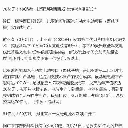
70亿元！16GWh！比亚迪陕西西咸动力电池项目试产
近日，据陕西日报报道，比亚迪新能源汽车动力电池项目（西咸基
地）实现试生产。
前不久（3月5日），比亚迪（002594）发布第二代刀片电池及闪充技
术，实现常温下10％至70％充电仅需5分钟、零下30摄氏度低温充电
仅比常温充电多3分钟的颠覆性突破，解决行业内“闪充与高能量密
度”的矛盾，能量密度较第一代提升5％以上。
比亚迪新能源汽车动力电池项目（西咸基地）是比亚迪第二代刀片电
池的首批生产基地，也是闪充技术量产的核心载体。该基地电池年产
能可达16GWh，足以配套约70万辆新能源汽车，投产后年产值将达
80亿元，实现从电极制备、电芯生产，到模组、电池包组装，再到系
统测试的全流程自主生产。该项目位于秦汉新城，占地1333亩，总投
资高达70亿元。（来源：海融网）
61亿元！50万吨！湖北宜昌一先进电池材料项目开工
据广东邦普循环科技有限公司消息，3月26日，总投资61亿元的邦普