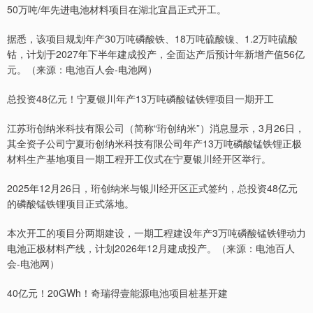
50万吨/年先进电池材料项目在湖北宜昌正式开工。
据悉，该项目规划年产30万吨磷酸铁、18万吨硫酸镍、1.2万吨硫酸
钴，计划于2027年下半年建成投产，全面达产后预计年新增产值56亿
元。（来源：电池百人会-电池网）
总投资48亿元！宁夏银川年产13万吨磷酸锰铁锂项目一期开工
江苏珩创纳米科技有限公司（简称“珩创纳米”）消息显示，3月26日，
其全资子公司宁夏珩创纳米科技有限公司年产13万吨磷酸锰铁锂正极
材料生产基地项目一期工程开工仪式在宁夏银川经开区举行。
2025年12月26日，珩创纳米与银川经开区正式签约，总投资48亿元
的磷酸锰铁锂项目正式落地。
本次开工的项目分两期建设，一期工程建设年产3万吨磷酸锰铁锂动力
电池正极材料产线，计划2026年12月建成投产。（来源：电池百人
会-电池网）
40亿元！20GWh！奇瑞得壹能源电池项目桩基开建