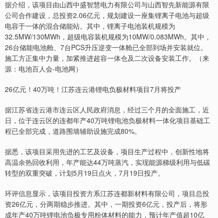
据介绍，该项目由山西中盛智慧电力有限公司与山西智先新能源有限
公司合作建设，总投资2.06亿元，规划建设一座集锂离子电池与超级
电容于一体的混合储能站。其中，锂离子电池装机规模为
32.5MW/130MWh，超级电容装机规模为10MW/0.083MWh。其中，
26台储能电池舱、7台PCS升压逆变一体舱已全部到场并安装就位。
施工方正集中力量，加紧推进超容一体仓及二次设备安装工作。（来
源：电池百人会-电池网）
26亿元！40万吨！江苏连云港锂电负极材料项目7月将投产
据江苏省连云港市连云区人民政府消息，经过三个月的全面施工，近
日，位于连云区的连都年产40万吨锂电池负极材料一体化项目基础工
程已全部完成，道路围墙辅助设施完成80%。
据悉，该项目采用先进的工艺及设备，项目生产过程中，创新性地将
高温余热回收利用，年产能达44万吨蒸汽，实现能源梯级利用与低碳
转型的双重突破，计划5月19日点火，7月19日投产。
环评信息显示，该项目投资方系江苏连都新材料有限公司，项目总投
资26亿元，分两期稳步推进。其中，一期投资6亿元，投产后，将形
成年产40万吨锂电池负极专用粉体材料的能力，预计年产值超10亿