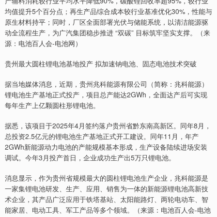
产辅料消耗较行业平均水平降低90%，碳酸锂回收率超95%，较行业
均值提升5个百分点；再生产品综合成本较行业基准优化30%，性能与
原生材料持平；同时，厂区全面部署光伏与储能系统，以清洁能源驱
动全流程生产，为广汽集团稳步推进 “双碳” 目标筑牢坚实支撑。（来
源：电池百人会-电池网）
贵州最大圆柱锂电池基地投产 拟加速钠电池、固态电池技术突破
据当地媒体消息，近期，贵州兆科能源有限公司（简称：兆科能源）
锂电池生产基地正式投产，项目总产能达2GWh，全面达产后可实现
每年生产上亿颗圆柱形锂电池。
据悉，该项目于2025年4月签约落户贵州省黔东南高新区。同年8月，
总投资2.5亿元的锂电池生产基地正式开工建设。同年11月，年产
2GWh新能源动力电池的产能规模基本形成，生产设备陆续进场安装
调试。今年3月投产首日，企业成功生产出5万只锂电池。
消息显示，作为贵州省规模最大的圆柱锂电池生产企业，兆科能源是
一家集锂电池研发、生产、应用、销售为一体的新能源锂电池高新技
术企业，其产品广泛应用于铁塔基站、太阳能路灯、两轮电动车、智
能家居、电动工具、军工产品等多个领域。（来源：电池百人会-电池