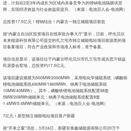
进，计划在2至3年内成长为区域内具备竞争力的锂钠电池隔膜供货
商，实现经济效益与社会效益双提升。（来源：电池百人会-电池网）
总投资17.5亿元！锂钠结合！内蒙古一独立储能项目获批
据“内蒙古自治区投资项目在线审批办事大厅”显示，日前，呼伦贝尔
未来能源科技有限公司提交的扎兰屯市独立储能电站项目能源类的项
目备案项目，符合产业政策和市场准入标准，准予备案。
项目信息显示，该项目位于内蒙古呼伦贝尔市扎兰屯市成吉思汗镇益
民居委会窑地，总投资约17.5亿元。
该项目建设规模为500MW/2000MWh，采用电化学储能系统（磷酸铁
锂电池储能系统490MW/1960MWh、钠离子电池储能系统
10MW/40MWh）。其中，磷酸铁锂电池储能系统配置98套
5MW/20MWh储能单元；钠离子电池储能系统配置8套
1.4MW/5.6MWh储能单元。（来源：电池百人会-电池网）
7亿元！新型独立储能电站项目落户新疆
据“开来之窗”消息，3月24日，新疆安泰鑫储能源有限公司20万千