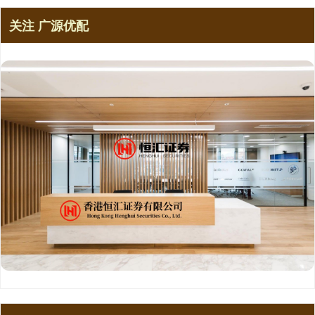
关注 广源优配