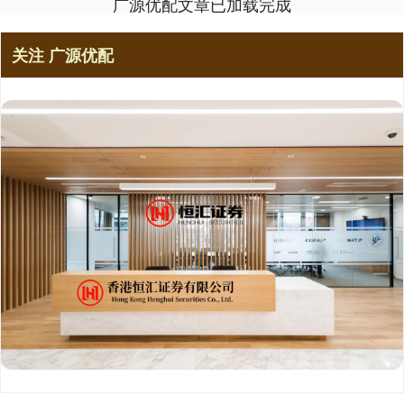
广源优配文章已加载完成
关注 广源优配