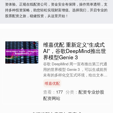
资体验。正规在线配资公司，资金安全有保障，操作简单透明，支
持多种投资策略，助您轻松实现财富增值。选择我们，开启专业的
股票配资之旅，稳健投资，从这里开始！
维嘉优配 重新定义“生成式
AI”，谷歌DeepMind推出世
界模型Genie 3
谷歌 DeepMind 周一宣布推出第三代通
用的世界模型 Genie 3 ，可以生成前所
未有的多样化交互式环境，给出文本提
示，Genie 3 可以生成动态世界，....
维嘉优配
查看：
177
分类：
配资专业炒股
配资网站