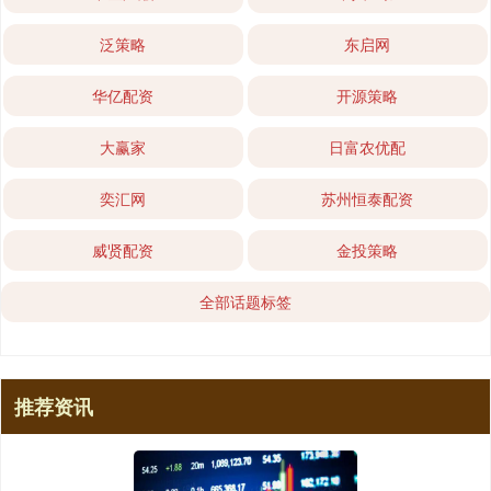
泛策略
东启网
华亿配资
开源策略
大赢家
日富农优配
奕汇网
苏州恒泰配资
威贤配资
金投策略
全部话题标签
推荐资讯