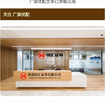
广源优配文章已加载完成
关注 广源优配