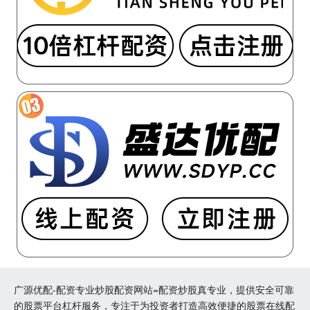
广源优配-配资专业炒股配资网站=配资炒股真专业，提供安全可靠
的股票平台杠杆服务，专注于为投资者打造高效便捷的股票在线配